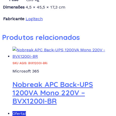
Dimensões
4,5 × 45,5 × 17,3 cm
Fabricante
Logitech
Produtos relacionados
SKU AGIS: BVX1200I-BRi
Microsoft 365
Nobreak APC Back-UPS
1200VA Mono 220V –
BVX1200I-BR
Oferta!