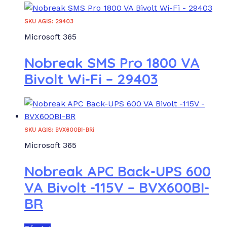
SKU AGIS: 29403
Microsoft 365
Nobreak SMS Pro 1800 VA
Bivolt Wi-Fi – 29403
SKU AGIS: BVX600BI-BRi
Microsoft 365
Nobreak APC Back-UPS 600
VA Bivolt -115V – BVX600BI-
BR