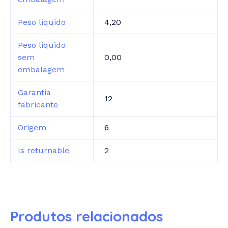
Peso liquido
4,20
Peso liquido
sem
0,00
embalagem
Garantia
12
fabricante
Origem
6
Is returnable
2
Produtos relacionados