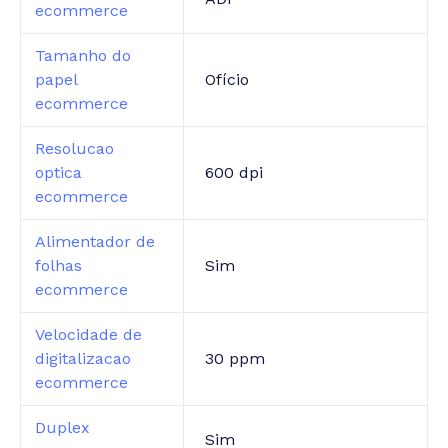
ecommerce
Tamanho do
papel
Ofício
ecommerce
Resolucao
optica
600 dpi
ecommerce
Alimentador de
folhas
Sim
ecommerce
Velocidade de
digitalizacao
30 ppm
ecommerce
Duplex
Sim