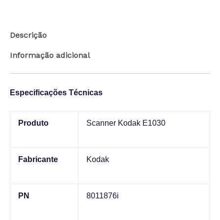
Descrição
Informação adicional
Especificações Técnicas
Produto
Scanner Kodak E1030
Fabricante
Kodak
PN
8011876i