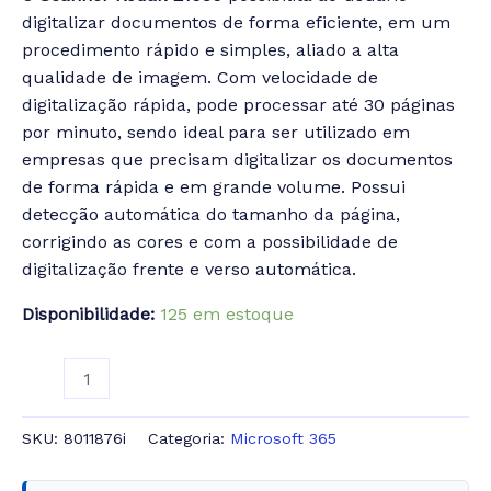
digitalizar documentos de forma eficiente, em um
procedimento rápido e simples, aliado a alta
qualidade de imagem. Com velocidade de
digitalização rápida, pode processar até 30 páginas
por minuto, sendo ideal para ser utilizado em
empresas que precisam digitalizar os documentos
de forma rápida e em grande volume. Possui
detecção automática do tamanho da página,
corrigindo as cores e com a possibilidade de
digitalização frente e verso automática.
Disponibilidade:
125 em estoque
SKU:
8011876i
Categoria:
Microsoft 365