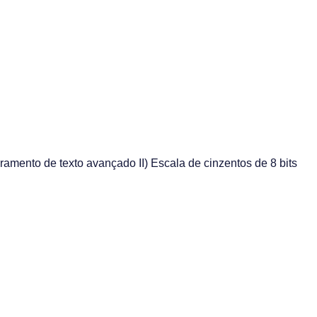
ramento de texto avançado II) Escala de cinzentos de 8 bits