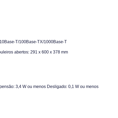
, 10Base-T/100Base-TX/1000Base-T
uleiros abertos: 291 x 600 x 378 mm
spensão: 3,4 W ou menos Desligado: 0,1 W ou menos