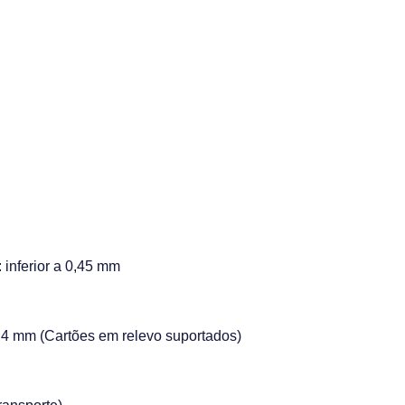
inferior a 0,45 mm
,4 mm (Cartões em relevo suportados)