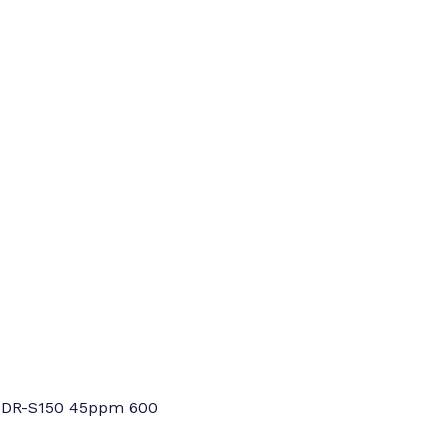
 DR-S150 45ppm 600