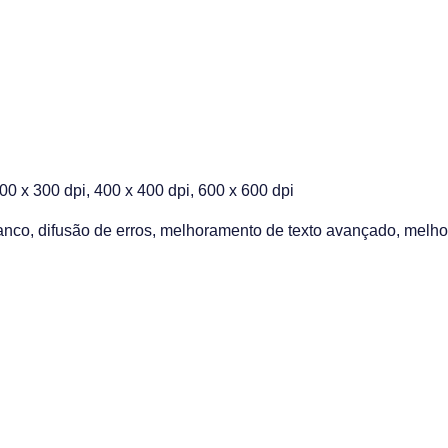
00 x 300 dpi, 400 x 400 dpi, 600 x 600 dpi
ranco, difusão de erros, melhoramento de texto avançado, melho