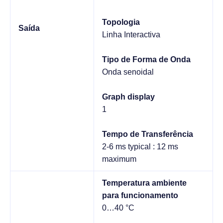
Topologia
Saída
Linha Interactiva
Tipo de Forma de Onda
Onda senoidal
Graph display
1
Tempo de Transferência
2-6 ms typical : 12 ms
maximum
Temperatura ambiente
para funcionamento
0…40 °C