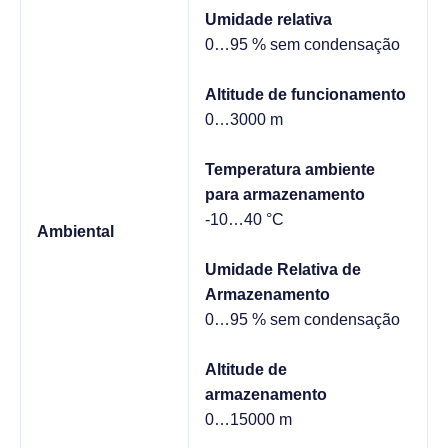
Umidade relativa
0…95 % sem condensação
Altitude de funcionamento
0…3000 m
Temperatura ambiente
para armazenamento
-10…40 °C
Ambiental
Umidade Relativa de
Armazenamento
0…95 % sem condensação
Altitude de
armazenamento
0…15000 m