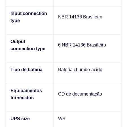
Input connection
NBR 14136 Brasileiro
type
Output
6 NBR 14136 Brasileiro
connection type
Tipo de bateria
Bateria chumbo-acido
Equipamentos
CD de documentação
fornecidos
UPS size
WS