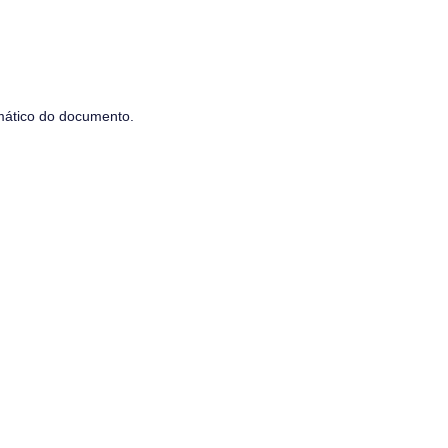
mático do documento.