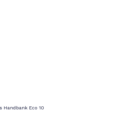
us Handbank Eco 10