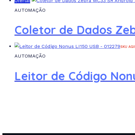
Oferta!
AUTOMAÇÃO
Coletor de Dados Ze
SKU AGI
AUTOMAÇÃO
Leitor de Código Non