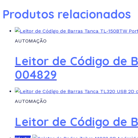
Produtos relacionados
AUTOMAÇÃO
Leitor de Código de 
004829
AUTOMAÇÃO
Leitor de Código de 