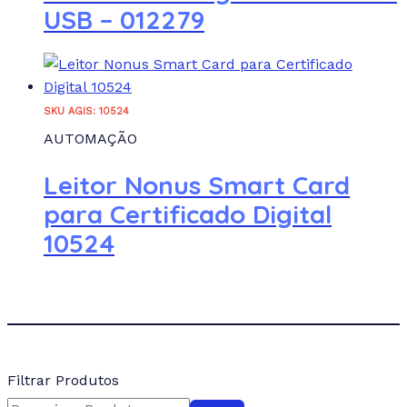
USB – 012279
SKU AGIS: 10524
AUTOMAÇÃO
Leitor Nonus Smart Card
para Certificado Digital
10524
Filtrar Produtos