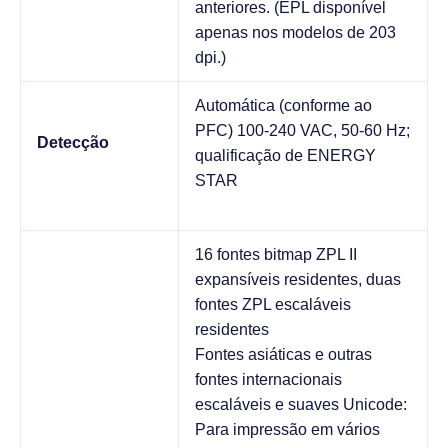
anteriores. (EPL disponível
apenas nos modelos de 203
dpi.)
Automática (conforme ao
PFC) 100-240 VAC, 50-60 Hz;
Detecção
qualificação de ENERGY
STAR
16 fontes bitmap ZPL II
expansíveis residentes, duas
fontes ZPL escaláveis
residentes
Fontes asiáticas e outras
fontes internacionais
escaláveis e suaves Unicode:
Para impressão em vários