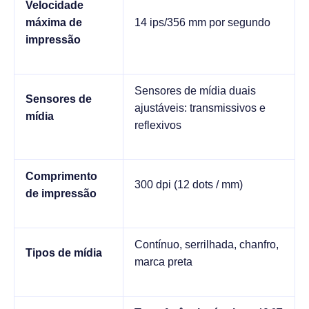
Velocidade
máxima de
14 ips/356 mm por segundo
impressão
Sensores de mídia duais
Sensores de
ajustáveis: transmissivos e
mídia
reflexivos
Comprimento
300 dpi (12 dots / mm)
de impressão
Contínuo, serrilhada, chanfro,
Tipos de mídia
marca preta