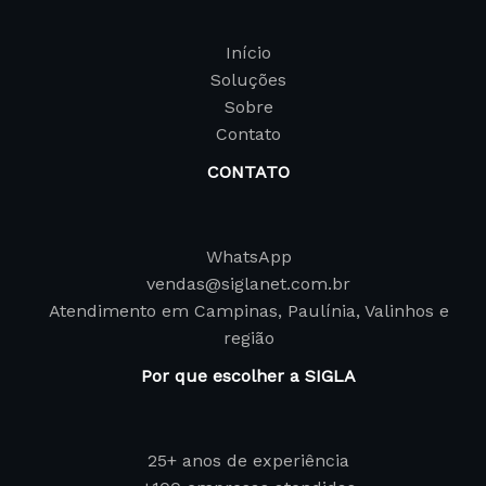
Início
Soluções
Sobre
Contato
CONTATO
WhatsApp
vendas@siglanet.com.br
Atendimento em Campinas, Paulínia, Valinhos e
região
Por que escolher a SIGLA
25+ anos de experiência