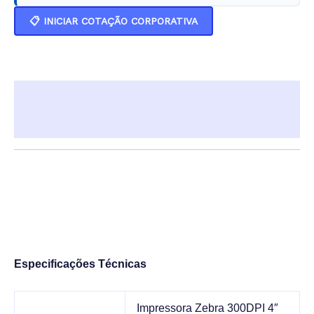
📋 INICIAR COTAÇÃO CORPORATIVA
Descrição
Informação adicional
Especificações Técnicas
Impressora Zebra 300DPI 4″