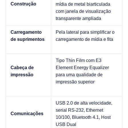
Construção
mídia de metal biarticulada
com janela de visualização
transparente ampliada
Carregamento
Pela lateral para simplificar o
de suprimentos
carregamento de mídia e fita
Tipo Thin Film com E3
Cabeça de
Element Energy Equalizer
impressão
para uma qualidade de
impressão superior
USB 2.0 de alta velocidade,
serial RS-232, Ethernet
Comunicações
10/100, Bluetooth 4.1, Host
USB Dual