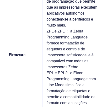
de programação que permite
que as impressoras executem
aplicativos autônomos,
conectem-se a periféricos e
muito mais.
ZPL e ZPL II: a Zebra
Programming Language
fornece formatação de
etiquetas e controle de
Firmware
impressora sofisticados, e é
compatível com todas as
impressoras Zebra.
EPL e EPL2: a Eltron
Programming Language com
Line Mode simplifica a
formatação de etiquetas e
permite a compatibilidade de
formato com aplicações