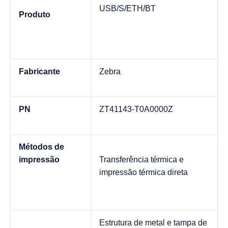
USB/S/ETH/BT
Produto
Fabricante
Zebra
PN
ZT41143-T0A0000Z
Métodos de
impressão
Transferência térmica e
impressão térmica direta
Estrutura de metal e tampa de