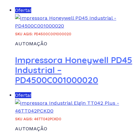
Oferta!
SKU AGIS: PD4500C001000020
AUTOMAÇÃO
Impressora Honeywell PD45
Industrial –
PD4500C001000020
Oferta!
SKU AGIS: 46TT042PCKD0
AUTOMAÇÃO