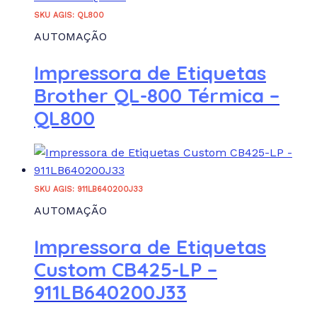
SKU AGIS: QL800
AUTOMAÇÃO
Impressora de Etiquetas
Brother QL-800 Térmica –
QL800
SKU AGIS: 911LB640200J33
AUTOMAÇÃO
Impressora de Etiquetas
Custom CB425-LP –
911LB640200J33