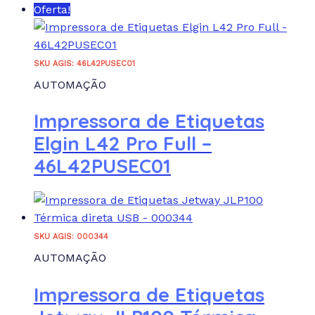
Oferta!
SKU AGIS: 46L42PUSEC01
AUTOMAÇÃO
Impressora de Etiquetas
Elgin L42 Pro Full –
46L42PUSEC01
SKU AGIS: 000344
AUTOMAÇÃO
Impressora de Etiquetas