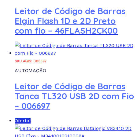
Leitor de Código de Barras
Elgin Flash 1D e 2D Preto
com fio – 46FLASH2CK00
SKU AGIS: 006697
AUTOMAÇÃO
Leitor de Código de Barras
Tanca TL320 USB 2D com Fio
– 006697
Oferta!