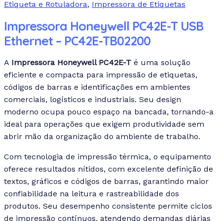
Etiqueta e Rotuladora
,
Impressora de Etiquetas
Impressora Honeywell PC42E-T USB
Ethernet – PC42E-TB02200
A
Impressora Honeywell PC42E-T
é uma solução
eficiente e compacta para impressão de etiquetas,
códigos de barras e identificações em ambientes
comerciais, logísticos e industriais. Seu design
moderno ocupa pouco espaço na bancada, tornando-a
ideal para operações que exigem produtividade sem
abrir mão da organização do ambiente de trabalho.
Com tecnologia de impressão térmica, o equipamento
oferece resultados nítidos, com excelente definição de
textos, gráficos e códigos de barras, garantindo maior
confiabilidade na leitura e rastreabilidade dos
produtos. Seu desempenho consistente permite ciclos
de impressão contínuos, atendendo demandas diárias