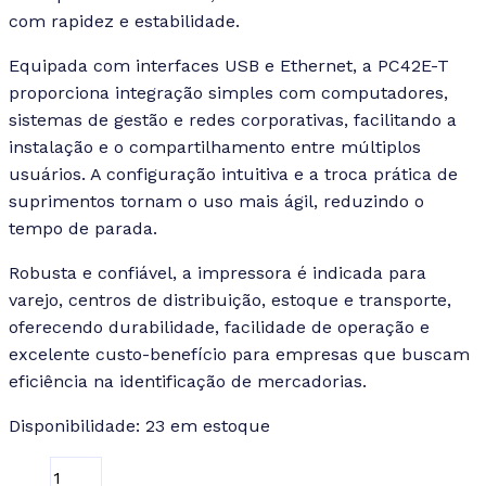
com rapidez e estabilidade.
Equipada com interfaces USB e Ethernet, a PC42E-T
proporciona integração simples com computadores,
sistemas de gestão e redes corporativas, facilitando a
instalação e o compartilhamento entre múltiplos
usuários. A configuração intuitiva e a troca prática de
suprimentos tornam o uso mais ágil, reduzindo o
tempo de parada.
Robusta e confiável, a impressora é indicada para
varejo, centros de distribuição, estoque e transporte,
oferecendo durabilidade, facilidade de operação e
excelente custo-benefício para empresas que buscam
eficiência na identificação de mercadorias.
Disponibilidade:
23 em estoque