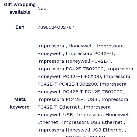
Gift wrapping
Não
available
Ean
7898524032767
Impressora , Honeywell , Impressora
Honeywell , Impressora PC42E-T,
Impressora Honeywell PC42E-T,
Impressora PC42E-TB02200, Impressora
Honeywell PC42E-TB02200, Impressora
PC42E-T PC42E-TB02200, Impressora
Honeywell PC42E-T PC42E-TB02200,
Meta
Impressora PC42E-T USB , Impressora
keyword
PC42E-T Ethernet , Impressora
Honeywell USB , Impressora Honeywell
Ethernet , Impressora USB Ethernet ,
Impressora Honeywell USB Ethernet ,