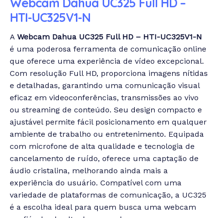
Webcam Dahua UC325 Full HD –
HTI-UC325V1-N
A
Webcam Dahua UC325 Full HD – HTI-UC325V1-N
é uma poderosa ferramenta de comunicação online
que oferece uma experiência de vídeo excepcional.
Com resolução Full HD, proporciona imagens nítidas
e detalhadas, garantindo uma comunicação visual
eficaz em videoconferências, transmissões ao vivo
ou streaming de conteúdo. Seu design compacto e
ajustável permite fácil posicionamento em qualquer
ambiente de trabalho ou entretenimento. Equipada
com microfone de alta qualidade e tecnologia de
cancelamento de ruído, oferece uma captação de
áudio cristalina, melhorando ainda mais a
experiência do usuário. Compatível com uma
variedade de plataformas de comunicação, a UC325
é a escolha ideal para quem busca uma webcam