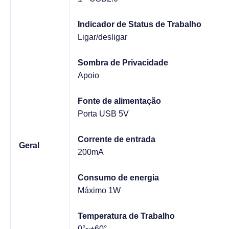
Indicador de Status de Trabalho
Ligar/desligar
Sombra de Privacidade
Apoio
Fonte de alimentação
Porta USB 5V
Corrente de entrada
Geral
200mA
Consumo de energia
Máximo 1W
Temperatura de Trabalho
0°~+60°