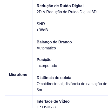
Redução de Ruído Digital
2D & Redução de Ruído Digital 3D
SNR
≥38dB
Balanço de Branco
Automático
Posição
Incorporado
Microfone
Distância de coleta
Omnidirecional, distância de captação de
3m
Interface de Vídeo
1 * USB2.0