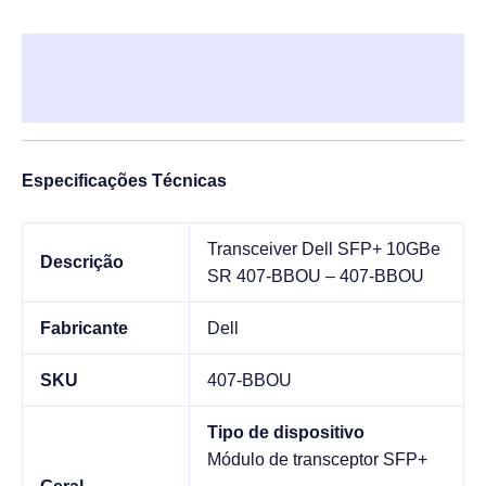
Descrição
Informação adicional
Especificações Técnicas
Transceiver Dell SFP+ 10GBe
Descrição
SR 407-BBOU – 407-BBOU
Fabricante
Dell
SKU
407-BBOU
Tipo de dispositivo
Módulo de transceptor SFP+