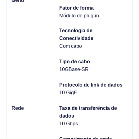
Geral
Fator de forma
Módulo de plug-in
Tecnologia de
Conectividade
Com cabo
Tipo de cabo
10GBase-SR
Protocolo de link de dados
10 GigE
Rede
Taxa de transferência de
dados
10 Gbps