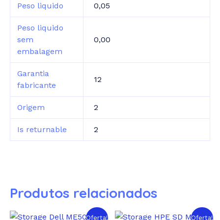
Peso liquido
0,05
Peso liquido
sem
0,00
embalagem
Garantia
12
fabricante
Origem
2
Is returnable
2
Produtos relacionados
Oferta!
Oferta!