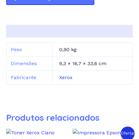
Informação adicional
Peso
0,90 kg
Dimensões
9,3 × 16,7 × 33,6 cm
Fabricante
Xerox
Produtos relacionados
Oferta!