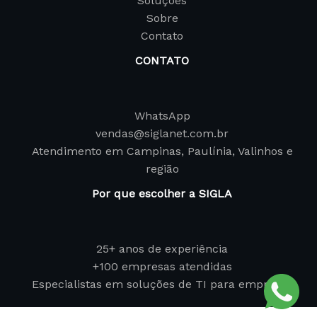
Soluções
Sobre
Contato
CONTATO
WhatsApp
vendas@siglanet.com.br
Atendimento em Campinas, Paulínia, Valinhos e
região
Por que escolher a SIGLA
25+ anos de experiência
+100 empresas atendidas
Especialistas em soluções de TI para empresas