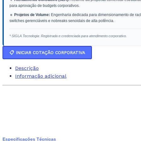
para aprovação de budgets corporativos.
🔹
Projetos de Volume:
Engenharia dedicada para dimensionamento de rack
switches gerenciáveis e nobreaks senoidais de alta potência.
* SIGLA Tecnologia: Registrada e credenciada para atendimento corporativo.
📋 INICIAR COTAÇÃO CORPORATIVA
Descrição
Informação adicional
Especificações Técnicas