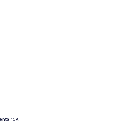
enta 15K