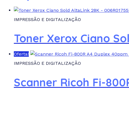
IMPRESSÃO E DIGITALIZAÇÃO
Toner Xerox Ciano So
Oferta!
IMPRESSÃO E DIGITALIZAÇÃO
Scanner Ricoh Fi-80