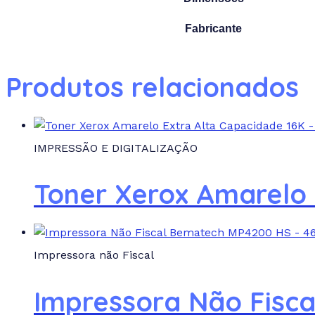
Fabricante
Produtos relacionados
IMPRESSÃO E DIGITALIZAÇÃO
Toner Xerox Amarelo
Impressora não Fiscal
Impressora Não Fisc