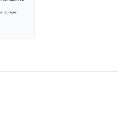
s, storages,