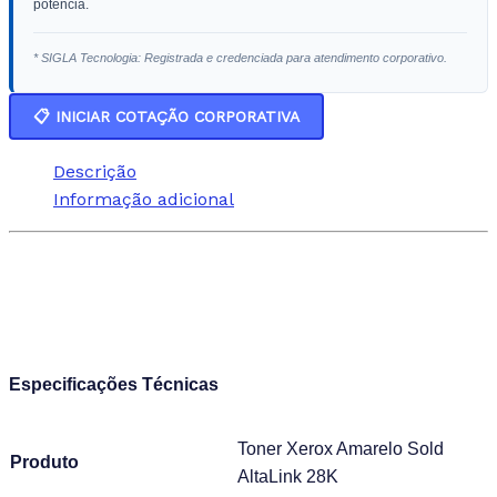
potência.
* SIGLA Tecnologia: Registrada e credenciada para atendimento corporativo.
📋 INICIAR COTAÇÃO CORPORATIVA
Descrição
Informação adicional
Especificações Técnicas
Toner Xerox Amarelo Sold
Produto
AltaLink 28K