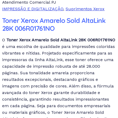
Atendimento Comercial PJ
IMPRESSÃO E DIGITALIZAÇÃO
,
Suprimentos Xerox
Toner Xerox Amarelo Sold AltaLink
28K 006R01761NO
O
Toner Xerox Amarelo Sold AltaLink 28K 006R01761NO
é uma escolha de qualidade para impressões coloridas
vibrantes e nítidas. Projetado especificamente para as
impressoras da linha AltaLink, esse toner oferece uma
capacidade de impressão robusta de até 28.000
páginas. Sua tonalidade amarela proporciona
resultados excepcionais, destacando gráficos e
imagens com precisão de cores. Além disso, a fórmula
avançada do toner Xerox garante durabilidade e
consistência, garantindo resultados impressionantes
em cada página. Seja para documentos empresariais
ou materiais gráficos, o Toner Xerox Amarelo Sold