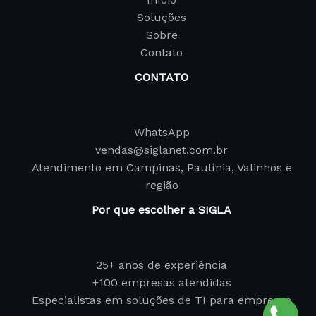
Soluções
Sobre
Contato
CONTATO
WhatsApp
vendas@siglanet.com.br
Atendimento em Campinas, Paulínia, Valinhos e
região
Por que escolher a SIGLA
25+ anos de experiência
+100 empresas atendidas
Especialistas em soluções de TI para empresas