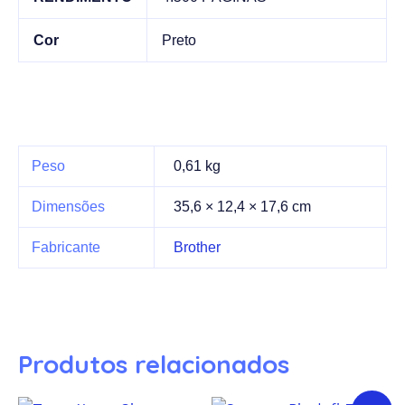
Cor
Preto
Peso
0,61 kg
Dimensões
35,6 × 12,4 × 17,6 cm
Fabricante
Brother
Produtos relacionados