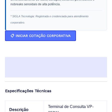
nobreaks senoidais de alta potência.
* SIGLA Tecnologia: Registrada e credenciada para atendimento
corporativo.
📋 INICIAR COTAÇÃO CORPORATIVA
Descrição
Informação adicional
Especificações Técnicas
Terminal de Consulta VP-
Descrição