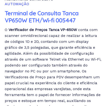
AUTOMAÇÃO
Terminal de Consulta Tanca
VP650W ETH/Wi-fi 005447
O
Verificador de Preços Tanca VP-650W
conta com
scanner omnidirecional capaz de realizar a leitura
de códigos 1D e 2D, contando com um display
gráfico de 3,5 polegadas, que garante eficiência e
agilidade. Além da possibilidade de configuração
através de um software Telnet via Ethernet ou Wi-Fi,
podendo ser configurado também através do
navegador no PC ou por um smartphone. Os
Verificadores de Preço para PDV desempenham um
papel crucial na experiência do cliente e eficiência
operacional das empresas varejistas, onde esta
ferramenta tem o papel de fornecer informações de
preços e estoque em tempo real, auxiliando os