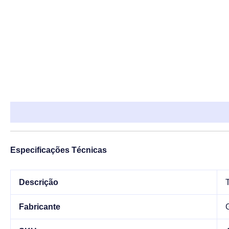
Descrição
Informação adicional
Especificações Técnicas
Descrição
Fabricante