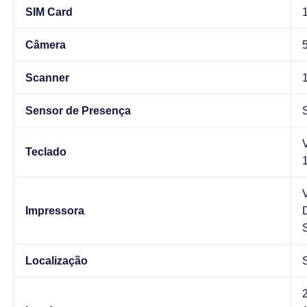
SIM Card
Câmera
Scanner
Sensor de Presença
V
Teclado
Impressora
Localização