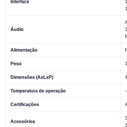
Interface
Áudio
Alimentação
Peso
Dimensões (AxLxP)
Temperatura de operação
Certificações
Acessórios