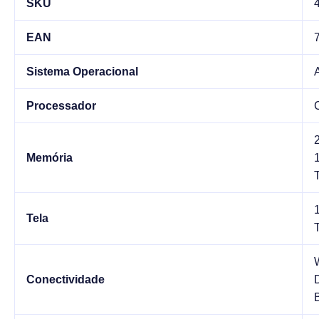
SKU
EAN
Sistema Operacional
Processador
Memória
Tela
Conectividade