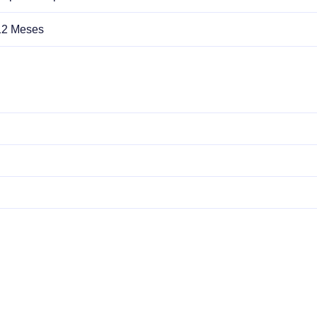
12 Meses