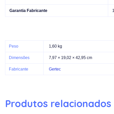
Garantia Fabricante
Peso
1,60 kg
Dimensões
7,97 × 19,02 × 42,95 cm
Fabricante
Gertec
Produtos relacionados