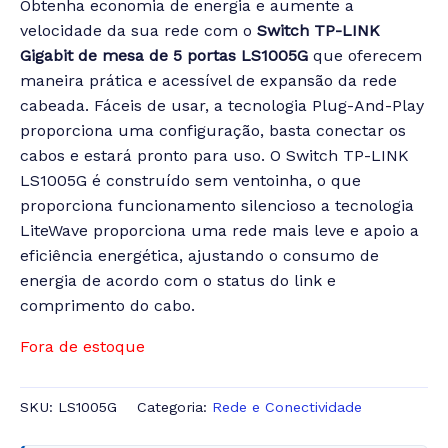
Obtenha economia de energia e aumente a
velocidade da sua rede com o
Switch TP-LINK
Gigabit de mesa de 5 portas LS1005G
que oferecem
maneira prática e acessível de expansão da rede
cabeada. Fáceis de usar, a tecnologia Plug-And-Play
proporciona uma configuração, basta conectar os
cabos e estará pronto para uso. O Switch TP-LINK
LS1005G é construído sem ventoinha, o que
proporciona funcionamento silencioso a tecnologia
LiteWave proporciona uma rede mais leve e apoio a
eficiência energética, ajustando o consumo de
energia de acordo com o status do link e
comprimento do cabo.
Fora de estoque
SKU:
LS1005G
Categoria:
Rede e Conectividade