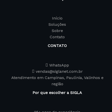
Início
Soluções
Sobre
Contato
CONTATO
WhatsApp
vendas@siglanet.com.br
Atendimento em Campinas, Paulínia, Valinhos e
região
Por que escolher a SIGLA