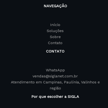
NAVEGAÇÃO
Início
Soluções
Sobre
Contato
CONTATO
WhatsApp
vendas@siglanet.com.br
Atendimento em Campinas, Paulínia, Valinhos e
região
Por que escolher a SIGLA