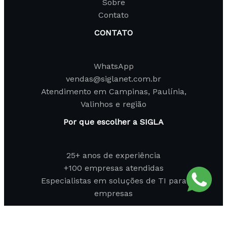
Sobre
Contato
CONTATO
WhatsApp
vendas@siglanet.com.br
Atendimento em Campinas, Paulínia,
Valinhos e região
Por que escolher a SIGLA
25+ anos de experiência
+100 empresas atendidas
Especialistas em soluções de TI para
empresas