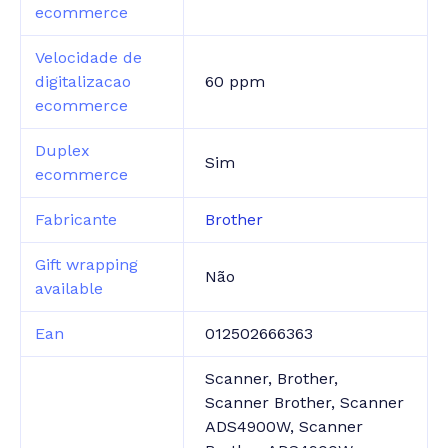
ecommerce
Velocidade de
digitalizacao
60 ppm
ecommerce
Duplex
Sim
ecommerce
Fabricante
Brother
Gift wrapping
Não
available
Ean
012502666363
Scanner, Brother,
Scanner Brother, Scanner
ADS4900W, Scanner