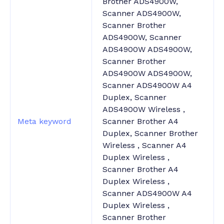
Brother ADS4900W,
Scanner ADS4900W,
Scanner Brother
ADS4900W, Scanner
ADS4900W ADS4900W,
Scanner Brother
ADS4900W ADS4900W,
Scanner ADS4900W A4
Duplex, Scanner
ADS4900W Wireless ,
Meta keyword
Scanner Brother A4
Duplex, Scanner Brother
Wireless , Scanner A4
Duplex Wireless ,
Scanner Brother A4
Duplex Wireless ,
Scanner ADS4900W A4
Duplex Wireless ,
Scanner Brother