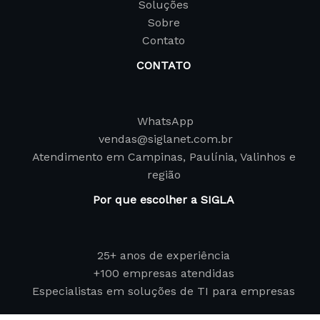
Soluções
Sobre
Contato
CONTATO
WhatsApp
vendas@siglanet.com.br
Atendimento em Campinas, Paulínia, Valinhos e
região
Por que escolher a SIGLA
25+ anos de experiência
+100 empresas atendidas
Especialistas em soluções de TI para empresas