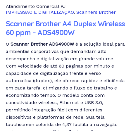
Atendimento Comercial PJ
IMPRESSÃO E DIGITALIZAÇÃO
,
Scanners Brother
Scanner Brother A4 Duplex Wireless
60 ppm – ADS4900W
O
Scanner Brother ADS4900W
é a solução ideal para
ambientes corporativos que demandam alto
desempenho e digitalização em grande volume.
Com velocidade de até 60 páginas por minuto e
capacidade de digitalização frente e verso
automática (duplex), ele oferece rapidez e eficiência
em cada tarefa, otimizando o fluxo de trabalho e
economizando tempo. O modelo conta com
conectividade wireless, Ethernet e USB 3.0,
permitindo integração fácil com diferentes
dispositivos e plataformas de rede. Sua tela
touchscreen colorida de 4,3? facilita a navegação