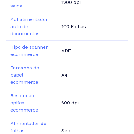
1200 dpi
saida
Adf alimentador
auto de
100 Folhas
documentos
Tipo de scanner
ADF
ecommerce
Tamanho do
papel
A4
ecommerce
Resolucao
optica
600 dpi
ecommerce
Alimentador de
folhas
Sim