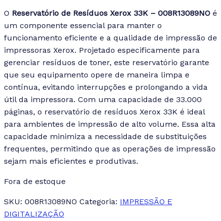
O
Reservatório de Resíduos Xerox 33K – 008R13089NO
é
um componente essencial para manter o
funcionamento eficiente e a qualidade de impressão de
impressoras Xerox. Projetado especificamente para
gerenciar resíduos de toner, este reservatório garante
que seu equipamento opere de maneira limpa e
contínua, evitando interrupções e prolongando a vida
útil da impressora.
Com uma capacidade de 33.000
páginas, o reservatório de resíduos Xerox 33K é ideal
para ambientes de impressão de alto volume. Essa alta
capacidade minimiza a necessidade de substituições
frequentes, permitindo que as operações de impressão
sejam mais eficientes e produtivas.
Fora de estoque
SKU:
008R13089NO
Categoria:
IMPRESSÃO E
DIGITALIZAÇÃO