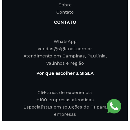
Sobre
Contato
CONTATO
WhatsApp
vendas@siglanet.com.br
Atendimento em Campinas, Paulínia,
Valinhos e região
Por que escolher a SIGLA
25+ anos de experiência
+100 empresas atendidas
Especialistas em soluções de TI para
empresas