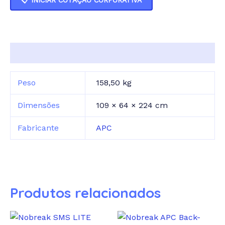
📋 INICIAR COTAÇÃO CORPORATIVA
Informação adicional
Peso
158,50 kg
Dimensões
109 × 64 × 224 cm
Fabricante
APC
Produtos relacionados