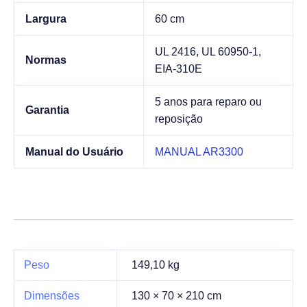
Largura
60 cm
UL 2416, UL 60950-1,
Normas
EIA-310E
5 anos para reparo ou
Garantia
reposição
Manual do Usuário
MANUAL AR3300
Peso
149,10 kg
Dimensões
130 × 70 × 210 cm