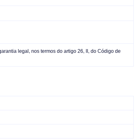
arantia legal, nos termos do artigo 26, II, do Código de