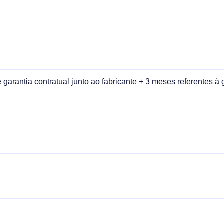
garantia contratual junto ao fabricante + 3 meses referentes à g