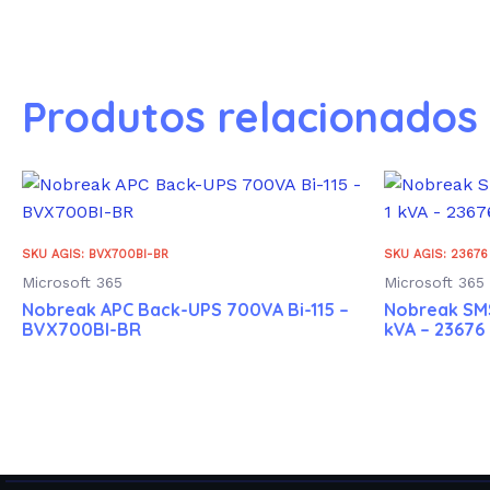
Produtos relacionados
SKU AGIS: BVX700BI-BR
SKU AGIS: 23676
Microsoft 365
Microsoft 365
Nobreak APC Back-UPS 700VA Bi-115 –
Nobreak SMS
BVX700BI-BR
kVA – 23676