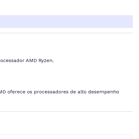
rocessador AMD Ryzen.
MD oferece os processadores de alto desempenho