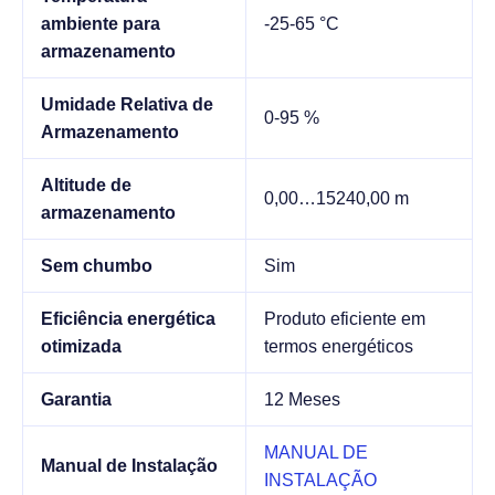
ambiente para
-25-65 °C
armazenamento
Umidade Relativa de
0-95 %
Armazenamento
Altitude de
0,00…15240,00 m
armazenamento
Sem chumbo
Sim
Eficiência energética
Produto eficiente em
otimizada
termos energéticos
Garantia
12 Meses
MANUAL DE
Manual de Instalação
INSTALAÇÃO