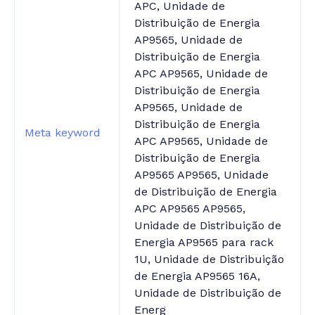
APC, Unidade de
Distribuição de Energia
AP9565, Unidade de
Distribuição de Energia
APC AP9565, Unidade de
Distribuição de Energia
AP9565, Unidade de
Distribuição de Energia
Meta keyword
APC AP9565, Unidade de
Distribuição de Energia
AP9565 AP9565, Unidade
de Distribuição de Energia
APC AP9565 AP9565,
Unidade de Distribuição de
Energia AP9565 para rack
1U, Unidade de Distribuição
de Energia AP9565 16A,
Unidade de Distribuição de
Energ