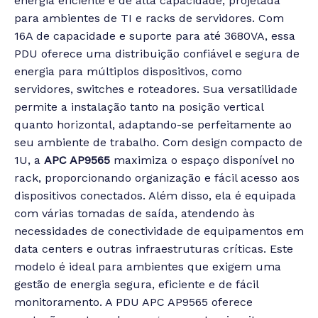
energia eficiente e de alta capacidade, projetada
para ambientes de TI e racks de servidores. Com
16A de capacidade e suporte para até 3680VA, essa
PDU oferece uma distribuição confiável e segura de
energia para múltiplos dispositivos, como
servidores, switches e roteadores. Sua versatilidade
permite a instalação tanto na posição vertical
quanto horizontal, adaptando-se perfeitamente ao
seu ambiente de trabalho. Com design compacto de
1U, a
APC AP9565
maximiza o espaço disponível no
rack, proporcionando organização e fácil acesso aos
dispositivos conectados. Além disso, ela é equipada
com várias tomadas de saída, atendendo às
necessidades de conectividade de equipamentos em
data centers e outras infraestruturas críticas. Este
modelo é ideal para ambientes que exigem uma
gestão de energia segura, eficiente e de fácil
monitoramento. A PDU APC AP9565 oferece