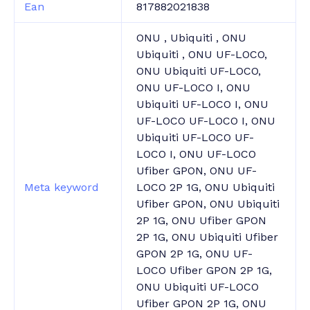
Ean
817882021838
ONU , Ubiquiti , ONU
Ubiquiti , ONU UF-LOCO,
ONU Ubiquiti UF-LOCO,
ONU UF-LOCO I, ONU
Ubiquiti UF-LOCO I, ONU
UF-LOCO UF-LOCO I, ONU
Ubiquiti UF-LOCO UF-
LOCO I, ONU UF-LOCO
Ufiber GPON, ONU UF-
Meta keyword
LOCO 2P 1G, ONU Ubiquiti
Ufiber GPON, ONU Ubiquiti
2P 1G, ONU Ufiber GPON
2P 1G, ONU Ubiquiti Ufiber
GPON 2P 1G, ONU UF-
LOCO Ufiber GPON 2P 1G,
ONU Ubiquiti UF-LOCO
Ufiber GPON 2P 1G, ONU