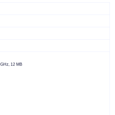
,5 GHz, 12 MB