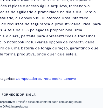
ções rápidas e acesso ágil a arquivos, tornando-o
cisa de agilidade e praticidade no dia a dia.
Com o
stalado, o Lenovo V15 G3 oferece uma interface
e recursos de segurança e produtividade, ideal para
s. A tela de 15,6 polegadas proporciona uma
la e clara, perfeita para apresentações e trabalhos
, o notebook inclui várias opções de conectividade,
m de uma bateria de longa duração, garantindo que
de forma produtiva, onde quer que esteja.
tegorias:
Computadores
,
Notebooks Lenovo
E FORNECEDOR SIGLA
orporativo:
Emissão fiscal em conformidade com as regras de
 e DIFAL interestadual.