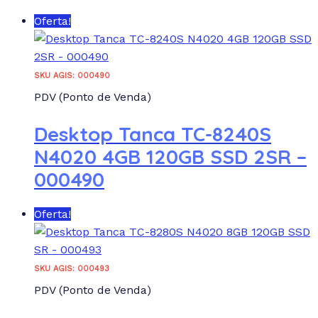
Oferta!
SKU AGIS: 000490
PDV (Ponto de Venda)
Desktop Tanca TC-8240S
N4020 4GB 120GB SSD 2SR –
000490
Oferta!
SKU AGIS: 000493
PDV (Ponto de Venda)