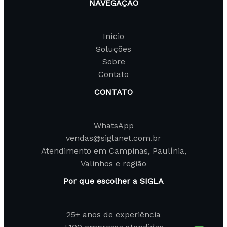
NAVEGAÇÃO
Início
Soluções
Sobre
Contato
CONTATO
WhatsApp
vendas@siglanet.com.br
Atendimento em Campinas, Paulínia,
Valinhos e região
Por que escolher a SIGLA
25+ anos de experiência