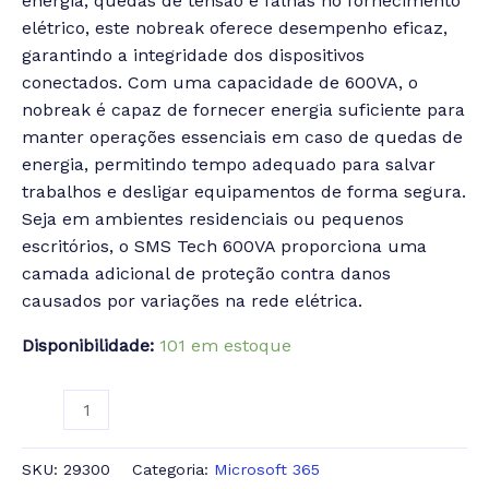
energia, quedas de tensão e falhas no fornecimento
elétrico, este nobreak oferece desempenho eficaz,
garantindo a integridade dos dispositivos
conectados.
Com uma capacidade de 600VA, o
nobreak é capaz de fornecer energia suficiente para
manter operações essenciais em caso de quedas de
energia, permitindo tempo adequado para salvar
trabalhos e desligar equipamentos de forma segura.
Seja em ambientes residenciais ou pequenos
escritórios, o SMS Tech 600VA proporciona uma
camada adicional de proteção contra danos
causados por variações na rede elétrica.
Disponibilidade:
101 em estoque
SKU:
29300
Categoria:
Microsoft 365