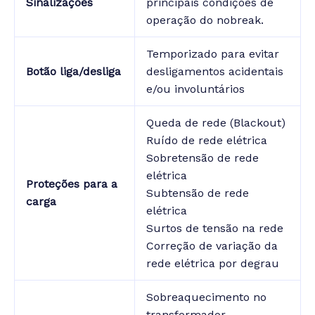
Sinalizações
principais condições de
operação do nobreak.
Temporizado para evitar
Botão liga/desliga
desligamentos acidentais
e/ou involuntários
Queda de rede (Blackout)
Ruído de rede elétrica
Sobretensão de rede
elétrica
Proteções para a
Subtensão de rede
carga
elétrica
Surtos de tensão na rede
Correção de variação da
rede elétrica por degrau
Sobreaquecimento no
transformador