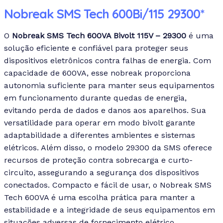
Nobreak SMS Tech 600Bi/115 29300*
O
Nobreak SMS Tech 600VA Bivolt 115V – 29300
é uma
solução eficiente e confiável para proteger seus
dispositivos eletrônicos contra falhas de energia. Com
capacidade de 600VA, esse nobreak proporciona
autonomia suficiente para manter seus equipamentos
em funcionamento durante quedas de energia,
evitando perda de dados e danos aos aparelhos. Sua
versatilidade para operar em modo bivolt garante
adaptabilidade a diferentes ambientes e sistemas
elétricos. Além disso, o modelo 29300 da SMS oferece
recursos de proteção contra sobrecarga e curto-
circuito, assegurando a segurança dos dispositivos
conectados. Compacto e fácil de usar, o Nobreak SMS
Tech 600VA é uma escolha prática para manter a
estabilidade e a integridade de seus equipamentos em
situações adversas de fornecimento elétrico.