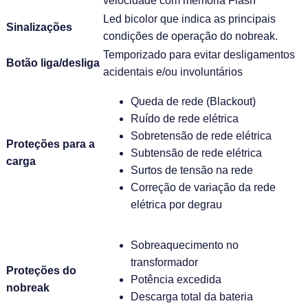
velocidade com memória Flash
Led bicolor que indica as principais
Sinalizações
condições de operação do nobreak.
Temporizado para evitar desligamentos
Botão liga/desliga
acidentais e/ou involuntários
Queda de rede (Blackout)
Ruído de rede elétrica
Sobretensão de rede elétrica
Proteções para a
Subtensão de rede elétrica
carga
Surtos de tensão na rede
Correção de variação da rede
elétrica por degrau
Sobreaquecimento no
transformador
Proteções do
Potência excedida
nobreak
Descarga total da bateria