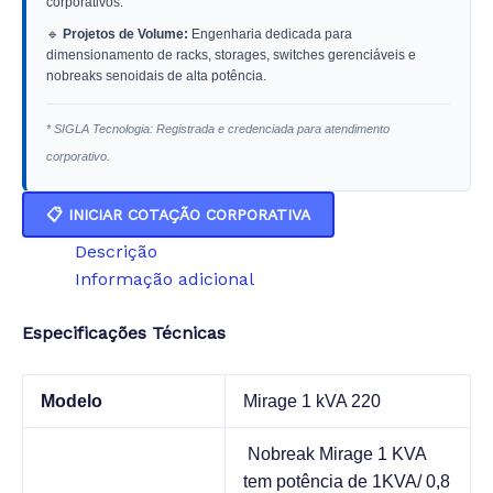
corporativos.
🔹
Projetos de Volume:
Engenharia dedicada para
dimensionamento de racks, storages, switches gerenciáveis e
nobreaks senoidais de alta potência.
* SIGLA Tecnologia: Registrada e credenciada para atendimento
corporativo.
📋 INICIAR COTAÇÃO CORPORATIVA
Descrição
Informação adicional
Especificações Técnicas
Modelo
Mirage 1 kVA 220
Nobreak Mirage 1 KVA
tem potência de 1KVA/ 0,8