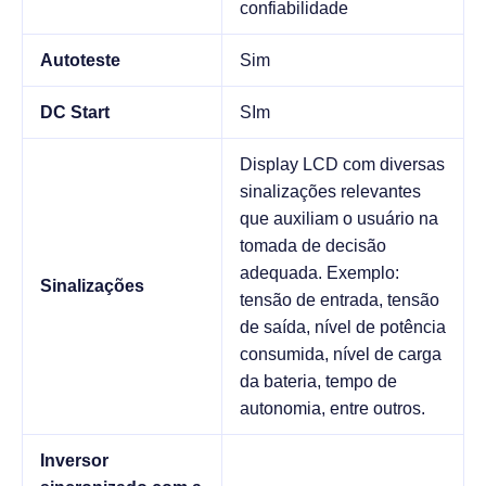
confiabilidade
Autoteste
Sim
DC Start
SIm
Display LCD com diversas
sinalizações relevantes
que auxiliam o usuário na
tomada de decisão
adequada. Exemplo:
Sinalizações
tensão de entrada, tensão
de saída, nível de potência
consumida, nível de carga
da bateria, tempo de
autonomia, entre outros.
Inversor