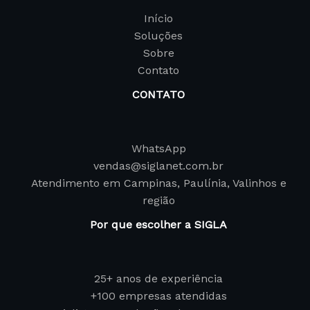
Início
Soluções
Sobre
Contato
CONTATO
WhatsApp
vendas@siglanet.com.br
Atendimento em Campinas, Paulínia, Valinhos e
região
Por que escolher a SIGLA
25+ anos de experiência
+100 empresas atendidas