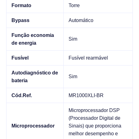
Formato
Torre
Bypass
Automático
Função economia
Sim
de energia
Fusível
Fusível rearmável
Autodiagnóstico de
Sim
bateria
Cód.Ref.
MR1000XLI-BR
Microprocessador DSP
(Processador Digital de
Microprocessador
Sinais) que proporciona
melhor desempenho e