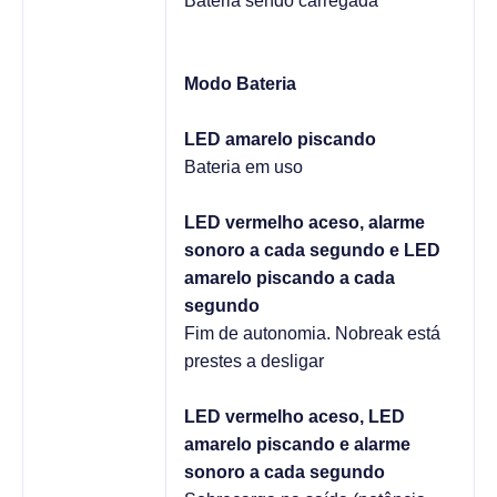
Bateria sendo carregada
Modo Bateria
LED amarelo piscando
Bateria em uso
LED vermelho aceso, alarme
sonoro a cada segundo e LED
amarelo piscando a cada
segundo
Fim de autonomia. Nobreak está
prestes a desligar
LED vermelho aceso, LED
amarelo piscando e alarme
sonoro a cada segundo