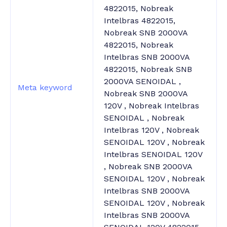
4822015, Nobreak
Intelbras 4822015,
Nobreak SNB 2000VA
4822015, Nobreak
Intelbras SNB 2000VA
4822015, Nobreak SNB
2000VA SENOIDAL ,
Meta keyword
Nobreak SNB 2000VA
120V , Nobreak Intelbras
SENOIDAL , Nobreak
Intelbras 120V , Nobreak
SENOIDAL 120V , Nobreak
Intelbras SENOIDAL 120V
, Nobreak SNB 2000VA
SENOIDAL 120V , Nobreak
Intelbras SNB 2000VA
SENOIDAL 120V , Nobreak
Intelbras SNB 2000VA