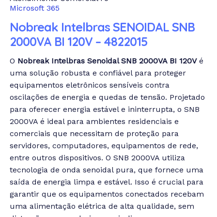
Microsoft 365
Nobreak Intelbras SENOIDAL SNB
2000VA BI 120V – 4822015
O
Nobreak Intelbras Senoidal SNB 2000VA BI 120V
é
uma solução robusta e confiável para proteger
equipamentos eletrônicos sensíveis contra
oscilações de energia e quedas de tensão. Projetado
para oferecer energia estável e ininterrupta, o SNB
2000VA é ideal para ambientes residenciais e
comerciais que necessitam de proteção para
servidores, computadores, equipamentos de rede,
entre outros dispositivos.
O SNB 2000VA utiliza
tecnologia de onda senoidal pura, que fornece uma
saída de energia limpa e estável. Isso é crucial para
garantir que os equipamentos conectados recebam
uma alimentação elétrica de alta qualidade, sem