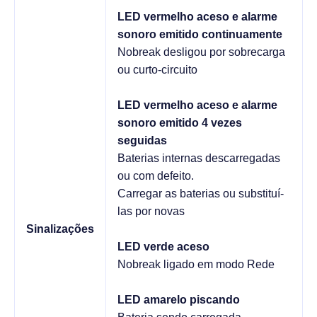
LED vermelho aceso e alarme
sonoro emitido continuamente
Nobreak desligou por sobrecarga
ou curto-circuito
LED vermelho aceso e alarme
sonoro emitido 4 vezes
seguidas
Baterias internas descarregadas
ou com defeito.
Carregar as baterias ou substituí-
las por novas
Sinalizações
LED verde aceso
Nobreak ligado em modo Rede
LED amarelo piscando