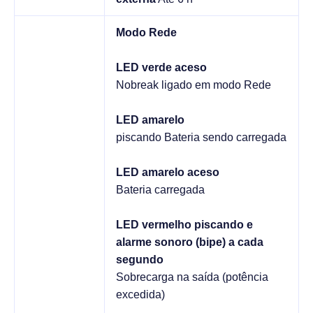
Modo Rede
LED verde aceso
Nobreak ligado em modo Rede
LED amarelo
piscando Bateria sendo carregada
LED amarelo aceso
Bateria carregada
LED vermelho piscando e
alarme sonoro (bipe) a cada
segundo
Sobrecarga na saída (potência
excedida)