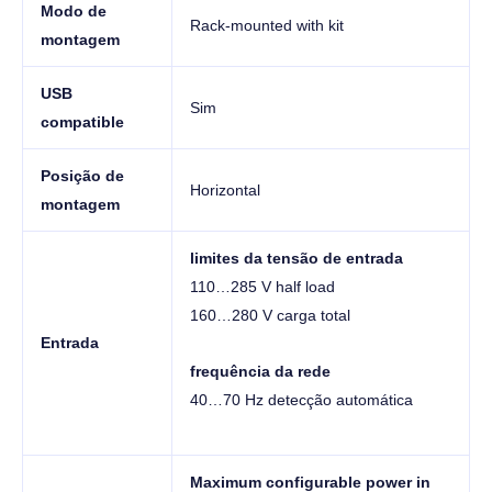
Modo de
Rack-mounted with kit
montagem
USB
Sim
compatible
Posição de
Horizontal
montagem
limites da tensão de entrada
110…285 V half load
160…280 V carga total
Entrada
frequência da rede
40…70 Hz detecção automática
Maximum configurable power in