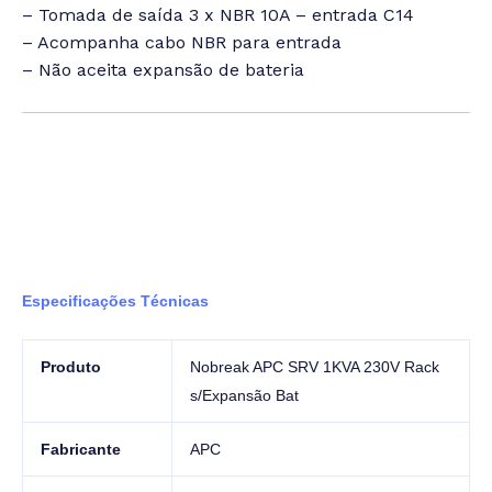
– Tomada de saída 3 x NBR 10A – entrada C14
– Acompanha cabo NBR para entrada
– Não aceita expansão de bateria
Especificações Técnicas
Produto
Nobreak APC SRV 1KVA 230V Rack
s/Expansão Bat
Fabricante
APC