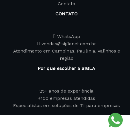
Contato
CONTATO
WhatsApp
vendas@siglanet.com.br
Atendimento em Campinas, Paulínia, Valinhos e
região
Por que escolher a SIGLA
25+ anos de experiência
+100 empresas atendidas
Especialistas em soluções de TI para empresas