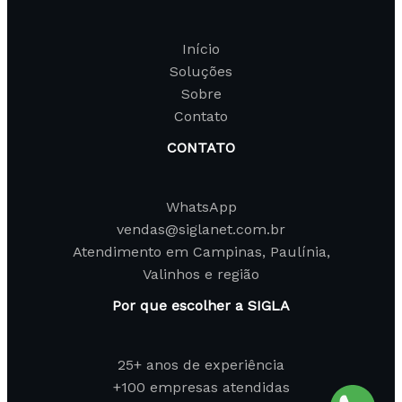
Início
Soluções
Sobre
Contato
CONTATO
WhatsApp
vendas@siglanet.com.br
Atendimento em Campinas, Paulínia,
Valinhos e região
Por que escolher a SIGLA
25+ anos de experiência
+100 empresas atendidas