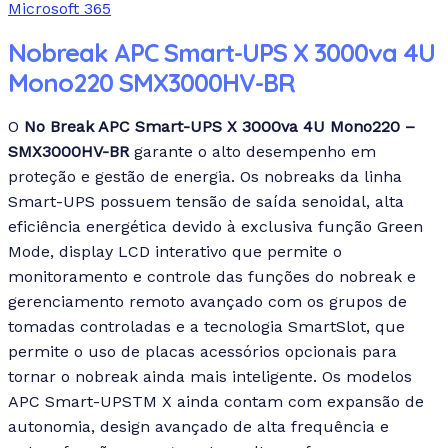
Microsoft 365
Nobreak APC Smart-UPS X 3000va 4U
Mono220 SMX3000HV-BR
O
No Break APC Smart-UPS X 3000va 4U Mono220 –
SMX3000HV-BR
garante o alto desempenho em
proteção e gestão de energia. Os nobreaks da linha
Smart-UPS possuem tensão de saída senoidal, alta
eficiência energética devido à exclusiva função Green
Mode, display LCD interativo que permite o
monitoramento e controle das funções do nobreak e
gerenciamento remoto avançado com os grupos de
tomadas controladas e a tecnologia SmartSlot, que
permite o uso de placas acessórios opcionais para
tornar o nobreak ainda mais inteligente. Os modelos
APC Smart-UPSTM X ainda contam com expansão de
autonomia, design avançado de alta frequência e