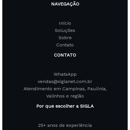
NAVEGAÇÃO
Início
Soluções
Sobre
Contato
CONTATO
WhatsApp
vendas@siglanet.com.br
Atendimento em Campinas, Paulínia,
Valinhos e região
Por que escolher a SIGLA
25+ anos de experiência