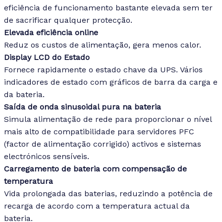
eficiência de funcionamento bastante elevada sem ter
de sacrificar qualquer protecção.
Elevada eficiência online
Reduz os custos de alimentação, gera menos calor.
Display LCD do Estado
Fornece rapidamente o estado chave da UPS. Vários
indicadores de estado com gráficos de barra da carga e
da bateria.
Saída de onda sinusoidal pura na bateria
Simula alimentação de rede para proporcionar o nível
mais alto de compatibilidade para servidores PFC
(factor de alimentação corrigido) activos e sistemas
electrónicos sensíveis.
Carregamento de bateria com compensação de
temperatura
Vida prolongada das baterias, reduzindo a potência de
recarga de acordo com a temperatura actual da
bateria.