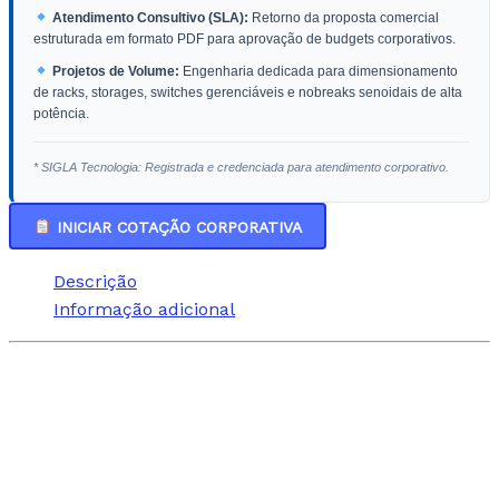
Atendimento Consultivo (SLA):
Retorno da proposta comercial
estruturada em formato PDF para aprovação de budgets corporativos.
Projetos de Volume:
Engenharia dedicada para dimensionamento
de racks, storages, switches gerenciáveis e nobreaks senoidais de alta
potência.
* SIGLA Tecnologia: Registrada e credenciada para atendimento corporativo.
INICIAR COTAÇÃO CORPORATIVA
Descrição
Informação adicional