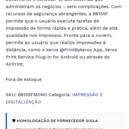
administram os negócios – sem complicações. Com
recursos de segurança abrangentes, a B8155F
permite que o usuário execute tarefas de
impressão de forma rápida e prática, além de alta
qualidade nos impressos. Pronta para a nuvem,
permite ao usuário que realize impressões à
distância, como o Xerox @PrintByXerox App, Xerox
Print Service Plug-in for Android ou através do
AirPrint.
Fora de estoque
SKU:
B8155FMONO
Categoria:
IMPRESSÃO E
DIGITALIZAÇÃO
🛡️ HOMOLOGAÇÃO DE FORNECEDOR SIGLA