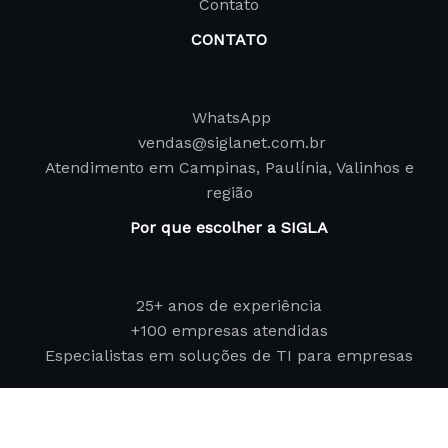
Contato
CONTATO
WhatsApp
vendas@siglanet.com.br
Atendimento em Campinas, Paulínia, Valinhos e
região
Por que escolher a SIGLA
25+ anos de experiência
+100 empresas atendidas
Especialistas em soluções de TI para empresas