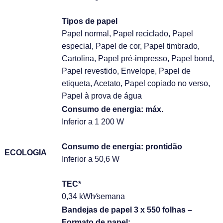
Tipos de papel
Papel normal, Papel reciclado, Papel
especial, Papel de cor, Papel timbrado,
Cartolina, Papel pré-impresso, Papel bond,
Papel revestido, Envelope, Papel de
etiqueta, Acetato, Papel copiado no verso,
Papel à prova de água
Consumo de energia: máx.
Inferior a 1 200 W
Consumo de energia: prontidão
ECOLOGIA
Inferior a 50,6 W
TEC*
0,34 kWh⁄semana
Bandejas de papel 3 x 550 folhas –
Formato de papel: