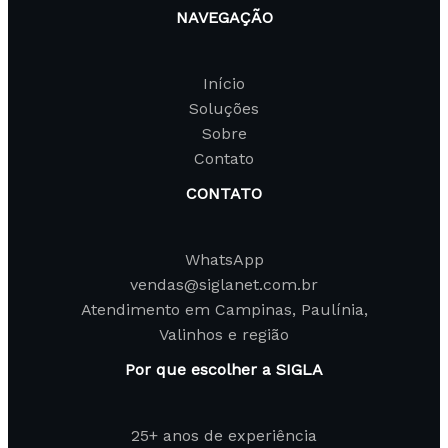
NAVEGAÇÃO
Início
Soluções
Sobre
Contato
CONTATO
WhatsApp
vendas@siglanet.com.br
Atendimento em Campinas, Paulínia,
Valinhos e região
Por que escolher a SIGLA
25+ anos de experiência