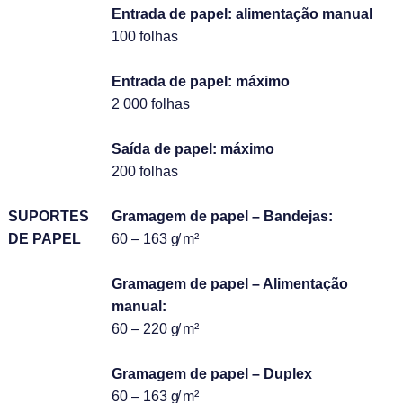
Entrada de papel: alimentação manual
100 folhas
Entrada de papel: máximo
2 000 folhas
Saída de papel: máximo
200 folhas
SUPORTES
Gramagem de papel – Bandejas:
DE PAPEL
60 – 163 g̸ m²
Gramagem de papel – Alimentação
manual:
60 – 220 g̸ m²
Gramagem de papel – Duplex
60 – 163 g̸ m²