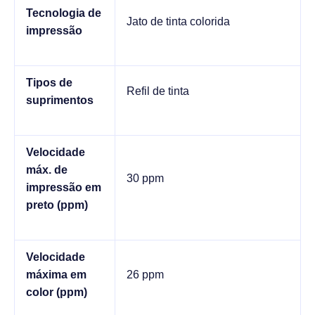
Tecnologia de
Jato de tinta colorida
impressão
Tipos de
Refil de tinta
suprimentos
Velocidade
máx. de
30 ppm
impressão em
preto (ppm)
Velocidade
máxima em
26 ppm
color (ppm)