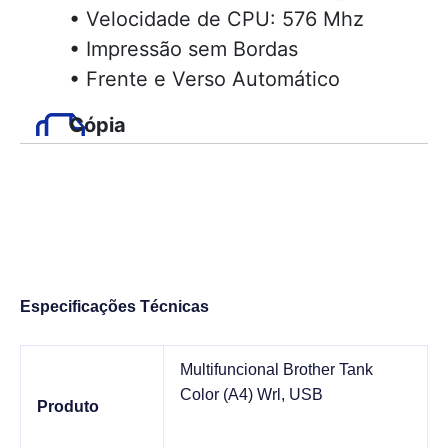
Especificações Técnicas
Multifuncional Brother Tank
Color (A4) Wrl, USB
Produto