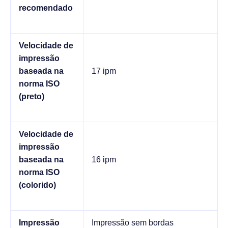
recomendado
Velocidade de
impressão
baseada na
17 ipm
norma ISO
(preto)
Velocidade de
impressão
baseada na
16 ipm
norma ISO
(colorido)
Impressão
Impressão sem bordas