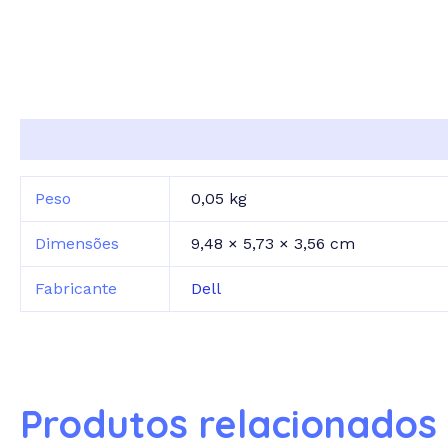
Informação adicional
Peso
0,05 kg
Dimensões
9,48 × 5,73 × 3,56 cm
Fabricante
Dell
Produtos relacionados