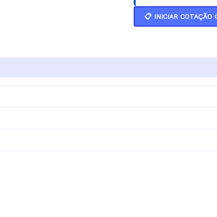
📋 INICIAR COTAÇÃO