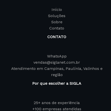
Início
Soluções
Sobre
Contato
CONTATO
WhatsApp
vendas@siglanet.com.br
Atendimento em Campinas, Paulínia, Valinhos e
região
Por que escolher a SIGLA
25+ anos de experiência
+100 empresas atendidas