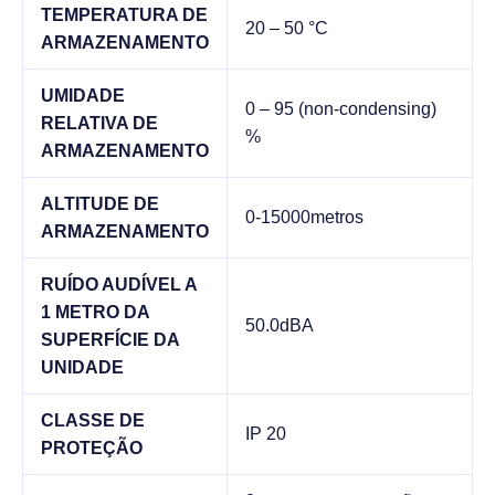
TEMPERATURA DE
20 – 50 °C
ARMAZENAMENTO
UMIDADE
0 – 95 (non-condensing)
RELATIVA DE
%
ARMAZENAMENTO
ALTITUDE DE
0-15000metros
ARMAZENAMENTO
RUÍDO AUDÍVEL A
1 METRO DA
50.0dBA
SUPERFÍCIE DA
UNIDADE
CLASSE DE
IP 20
PROTEÇÃO