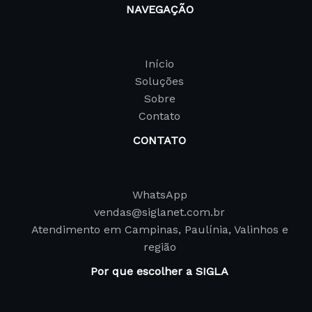
NAVEGAÇÃO
Início
Soluções
Sobre
Contato
CONTATO
WhatsApp
vendas@siglanet.com.br
Atendimento em Campinas, Paulínia, Valinhos e
região
Por que escolher a SIGLA