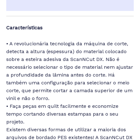
Informação adicional
Características
• A revolucionária tecnologia da máquina de corte,
detecta a altura (espessura) do material colocado
sobre a esteira adesiva da ScanNCut DX. Não é
necessário selecionar o tipo de material nem ajustar
a profundidade da lâmina antes do corte. Há
também uma configuração para selecionar o meio
corte, que permite cortar a camada superior de um
vinil e não o forro.
• Faça peças em quilt facilmente e economize
tempo cortando diversas estampas para o seu
projeto.
Existem diversas formas de utilizar a maioria dos
arquivos de bordado PES existentes! A ScanNCut DX