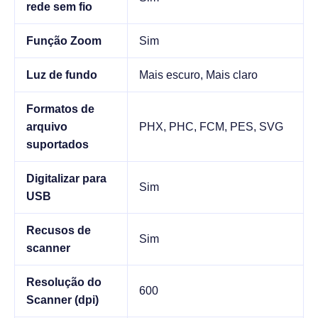
rede sem fio
Função Zoom
Sim
Luz de fundo
Mais escuro, Mais claro
Formatos de
arquivo
PHX, PHC, FCM, PES, SVG
suportados
Digitalizar para
Sim
USB
Recusos de
Sim
scanner
Resolução do
600
Scanner (dpi)