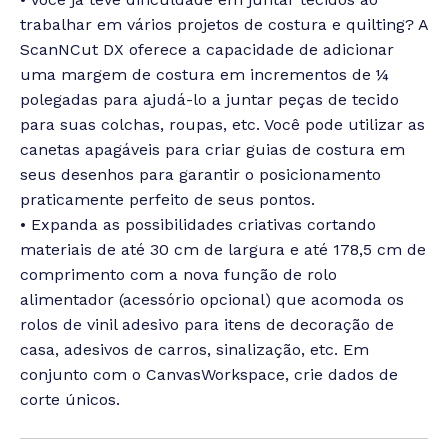
trabalhar em vários projetos de costura e quilting? A
ScanNCut DX oferece a capacidade de adicionar
uma margem de costura em incrementos de ¼
polegadas para ajudá-lo a juntar peças de tecido
para suas colchas, roupas, etc. Você pode utilizar as
canetas apagáveis para criar guias de costura em
seus desenhos para garantir o posicionamento
praticamente perfeito de seus pontos.
• Expanda as possibilidades criativas cortando
materiais de até 30 cm de largura e até 178,5 cm de
comprimento com a nova função de rolo
alimentador (acessório opcional) que acomoda os
rolos de vinil adesivo para itens de decoração de
casa, adesivos de carros, sinalização, etc. Em
conjunto com o CanvasWorkspace, crie dados de
corte únicos.