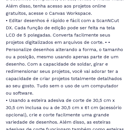
Além disso, tenha acesso aos projetos online
gratuitos, acesse o Canvas Workspace.
• Editar desenhos é rápido e fácil com a ScanNCut
DX. Cada função de edição pode ser feita na tela
LCD de 5 polegadas. Converta facilmente seus
projetos digitalizados em arquivos de corte. • •
Personalize desenhos alterando a forma, o tamanho
ou a posição, mesmo usando apenas parte de um
desenho. Com a capacidade de soldar, girar e
redimensionar seus projetos, você vai adorar ter a
capacidade de criar projetos totalmente detalhados
ao seu gosto. Tudo sem o uso de um computador
ou software.
• Usando a esteira adesiva de corte de 30,5 cm x
30,5 cm inclusa ou a de 30,5 cm x 61 cm (acessório
opcional), crie e corte facilmente uma grande
variedade de desenhos. Além disso, as esteiras
adesivas de corte funcionam também como esteiras