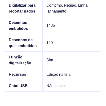
Digitalizar para
Contorno, Região, Linha
recortar dados
(afinamento)
Desenhos
1435
embutidos
Desenhos de
140
quilt embutidos
Função
Sim
digitalização
Recursos
Edição na tela
Cabo USB
Não incluso