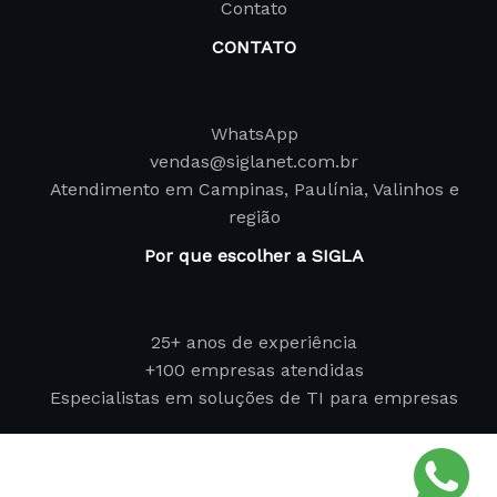
Contato
CONTATO
WhatsApp
vendas@siglanet.com.br
Atendimento em Campinas, Paulínia, Valinhos e
região
Por que escolher a SIGLA
25+ anos de experiência
+100 empresas atendidas
Especialistas em soluções de TI para empresas