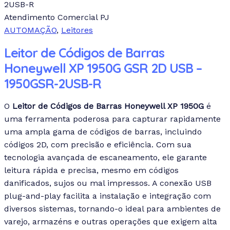
2USB-R
Atendimento Comercial PJ
AUTOMAÇÃO
,
Leitores
Leitor de Códigos de Barras
Honeywell XP 1950G GSR 2D USB –
1950GSR-2USB-R
O
Leitor de Códigos de Barras Honeywell XP 1950G
é
uma ferramenta poderosa para capturar rapidamente
uma ampla gama de códigos de barras, incluindo
códigos 2D, com precisão e eficiência. Com sua
tecnologia avançada de escaneamento, ele garante
leitura rápida e precisa, mesmo em códigos
danificados, sujos ou mal impressos. A conexão USB
plug-and-play facilita a instalação e integração com
diversos sistemas, tornando-o ideal para ambientes de
varejo, armazéns e outras operações que exigem alta