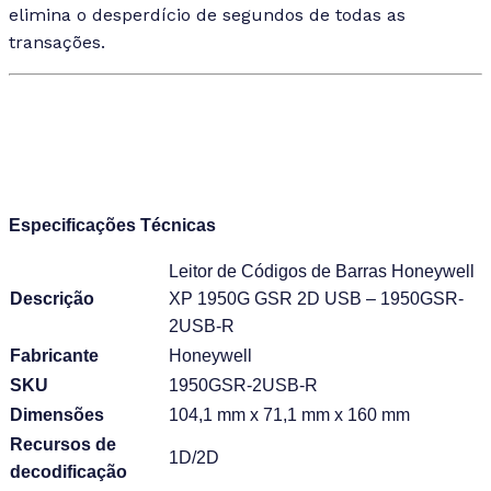
elimina o desperdício de segundos de todas as
transações.
Especificações Técnicas
Leitor de Códigos de Barras Honeywell
Descrição
XP 1950G GSR 2D USB – 1950GSR-
2USB-R
Fabricante
Honeywell
SKU
1950GSR-2USB-R
Dimensões
104,1 mm x 71,1 mm x 160 mm
Recursos de
1D/2D
decodificação