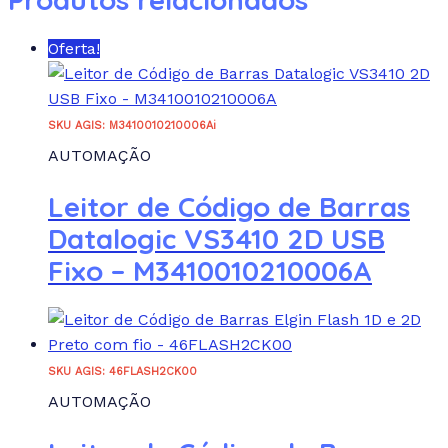
Oferta!
SKU AGIS: M3410010210006Ai
AUTOMAÇÃO
Leitor de Código de Barras
Datalogic VS3410 2D USB
Fixo – M3410010210006A
SKU AGIS: 46FLASH2CK00
AUTOMAÇÃO