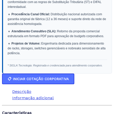
conformidade com as regras de Substituição Tributária (ST) e DIFAL
interestadual.
🔹
Procedência Canal Oficial:
Distribuição nacional autorizada com
garantia original de fábrica (12 a 36 meses) e suporte direto da rede de
assistência homologada.
🔹
Atendimento Consultivo (SLA):
Retorno da proposta comercial
estruturada em formato PDF para aprovação de budgets corporativos.
🔹
Projetos de Volume:
Engenharia dedicada para dimensionamento
de racks, storages, switches gerenciáveis e nobreaks senoidais de alta
potência.
* SIGLA Tecnologia: Registrada e credenciada para atendimento corporativo.
📋 INICIAR COTAÇÃO CORPORATIVA
Descrição
Informação adicional
Características