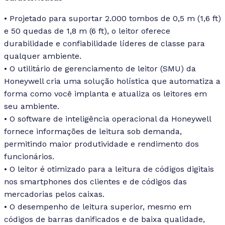
• Projetado para suportar 2.000 tombos de 0,5 m (1,6 ft)
e 50 quedas de 1,8 m (6 ft), o leitor oferece
durabilidade e confiabilidade líderes de classe para
qualquer ambiente.
• O utilitário de gerenciamento de leitor (SMU) da
Honeywell cria uma solução holística que automatiza a
forma como você implanta e atualiza os leitores em
seu ambiente.
• O software de inteligência operacional da Honeywell
fornece informações de leitura sob demanda,
permitindo maior produtividade e rendimento dos
funcionários.
• O leitor é otimizado para a leitura de códigos digitais
nos smartphones dos clientes e de códigos das
mercadorias pelos caixas.
• O desempenho de leitura superior, mesmo em
códigos de barras danificados e de baixa qualidade,