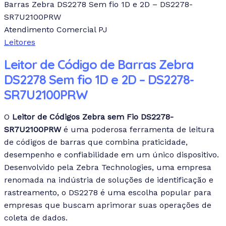
Barras Zebra DS2278 Sem fio 1D e 2D – DS2278-
SR7U2100PRW
Atendimento Comercial PJ
Leitores
Leitor de Código de Barras Zebra
DS2278 Sem fio 1D e 2D – DS2278-
SR7U2100PRW
O
Leitor de Códigos Zebra sem Fio DS2278-
SR7U2100PRW
é uma poderosa ferramenta de leitura
de códigos de barras que combina praticidade,
desempenho e confiabilidade em um único dispositivo.
Desenvolvido pela Zebra Technologies, uma empresa
renomada na indústria de soluções de identificação e
rastreamento, o DS2278 é uma escolha popular para
empresas que buscam aprimorar suas operações de
coleta de dados.