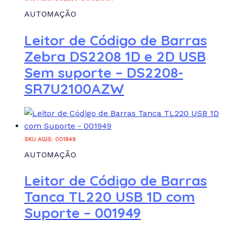
AUTOMAÇÃO
Leitor de Código de Barras
Zebra DS2208 1D e 2D USB
Sem suporte – DS2208-
SR7U2100AZW
SKU AGIS: 001949
AUTOMAÇÃO
Leitor de Código de Barras
Tanca TL220 USB 1D com
Suporte – 001949