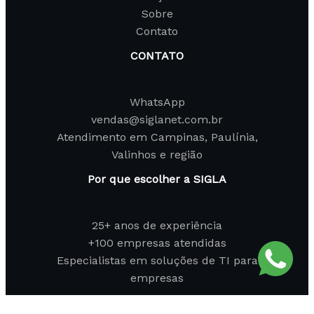
Sobre
Contato
CONTATO
WhatsApp
vendas@siglanet.com.br
Atendimento em Campinas, Paulínia,
Valinhos e região
Por que escolher a SIGLA
25+ anos de experiência
+100 empresas atendidas
Especialistas em soluções de TI para
empresas