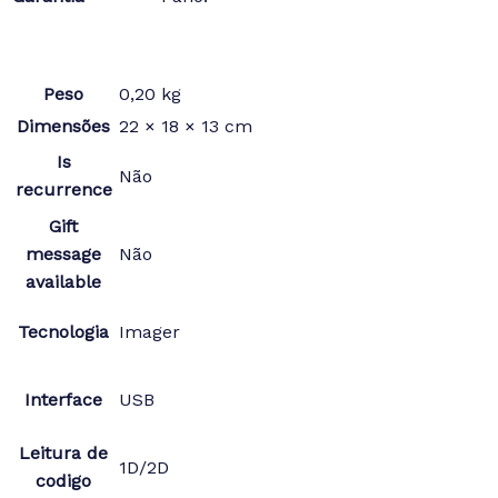
Peso
0,20 kg
Dimensões
22 × 18 × 13 cm
Is
Não
recurrence
Gift
message
Não
available
Tecnologia
Imager
Interface
USB
Leitura de
1D/2D
codigo