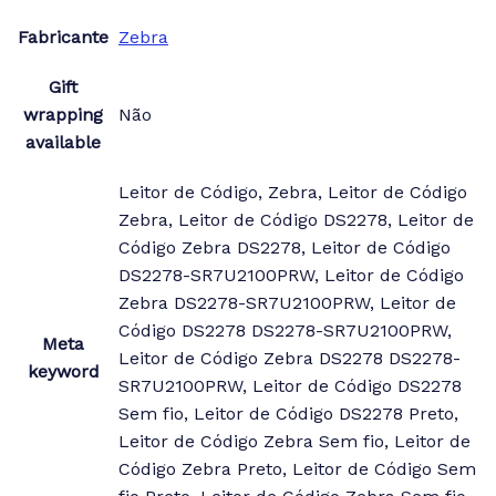
Fabricante
Zebra
Gift
wrapping
Não
available
Leitor de Código, Zebra, Leitor de Código
Zebra, Leitor de Código DS2278, Leitor de
Código Zebra DS2278, Leitor de Código
DS2278-SR7U2100PRW, Leitor de Código
Zebra DS2278-SR7U2100PRW, Leitor de
Código DS2278 DS2278-SR7U2100PRW,
Meta
Leitor de Código Zebra DS2278 DS2278-
keyword
SR7U2100PRW, Leitor de Código DS2278
Sem fio, Leitor de Código DS2278 Preto,
Leitor de Código Zebra Sem fio, Leitor de
Código Zebra Preto, Leitor de Código Sem