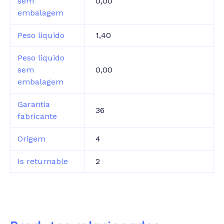
sem
0,00
embalagem
Peso liquido
1,40
Peso liquido
sem
0,00
embalagem
Garantia
36
fabricante
Origem
4
Is returnable
2