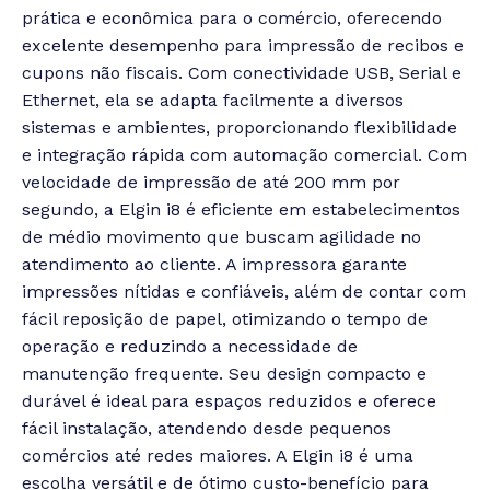
prática e econômica para o comércio, oferecendo
excelente desempenho para impressão de recibos e
cupons não fiscais. Com conectividade USB, Serial e
Ethernet, ela se adapta facilmente a diversos
sistemas e ambientes, proporcionando flexibilidade
e integração rápida com automação comercial.
Com
velocidade de impressão de até 200 mm por
segundo, a Elgin i8 é eficiente em estabelecimentos
de médio movimento que buscam agilidade no
atendimento ao cliente. A impressora garante
impressões nítidas e confiáveis, além de contar com
fácil reposição de papel, otimizando o tempo de
operação e reduzindo a necessidade de
manutenção frequente.
Seu design compacto e
durável é ideal para espaços reduzidos e oferece
fácil instalação, atendendo desde pequenos
comércios até redes maiores. A Elgin i8 é uma
escolha versátil e de ótimo custo-benefício para