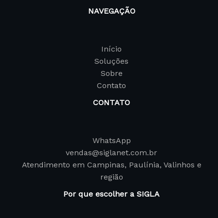
NAVEGAÇÃO
Início
Soluções
Sobre
Contato
CONTATO
WhatsApp
vendas@siglanet.com.br
Atendimento em Campinas, Paulínia, Valinhos e
região
Por que escolher a SIGLA