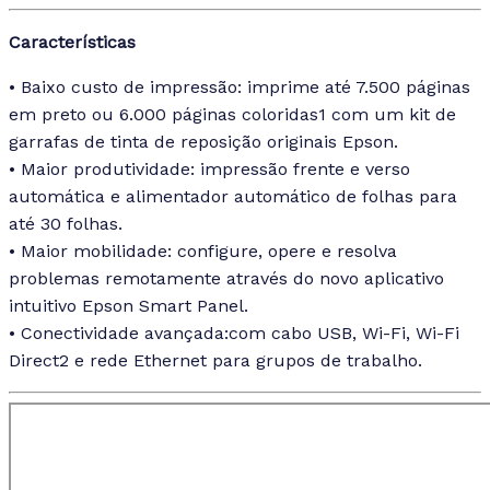
Características
• Baixo custo de impressão: imprime até 7.500 páginas
em preto ou 6.000 páginas coloridas1 com um kit de
garrafas de tinta de reposição originais Epson.
• Maior produtividade: impressão frente e verso
automática e alimentador automático de folhas para
até 30 folhas.
• Maior mobilidade: configure, opere e resolva
problemas remotamente através do novo aplicativo
intuitivo Epson Smart Panel.
• Conectividade avançada:com cabo USB, Wi-Fi, Wi-Fi
Direct2 e rede Ethernet para grupos de trabalho.