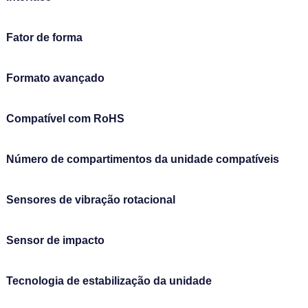
Fator de forma
Formato avançado
Compatível com RoHS
Número de compartimentos da unidade compatíveis
Sensores de vibração rotacional
Sensor de impacto
Tecnologia de estabilização da unidade