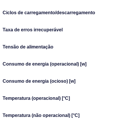
Ciclos de carregamento/descarregamento
Taxa de erros irrecuperável
Tensão de alimentação
Consumo de energia (operacional) [w]
Consumo de energia (ocioso) [w]
Temperatura (operacional) [°C]
Temperatura (não operacional) [°C]