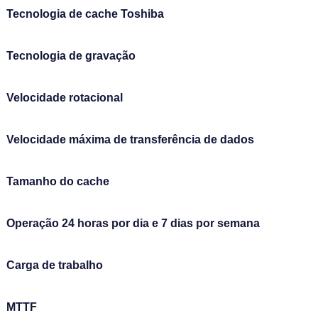
Tecnologia de cache Toshiba
Tecnologia de gravação
Velocidade rotacional
Velocidade máxima de transferência de dados
Tamanho do cache
Operação 24 horas por dia e 7 dias por semana
Carga de trabalho
MTTF