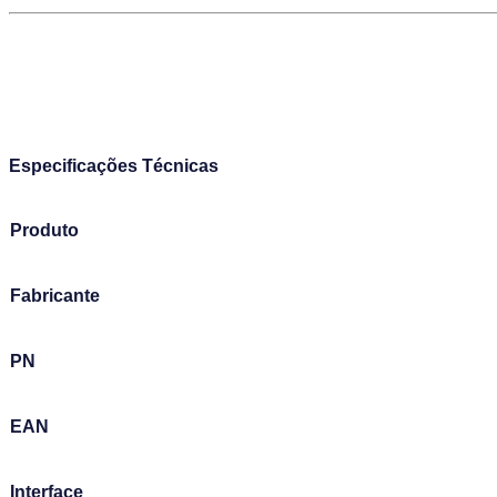
Especificações Técnicas
Produto
Fabricante
PN
EAN
Interface