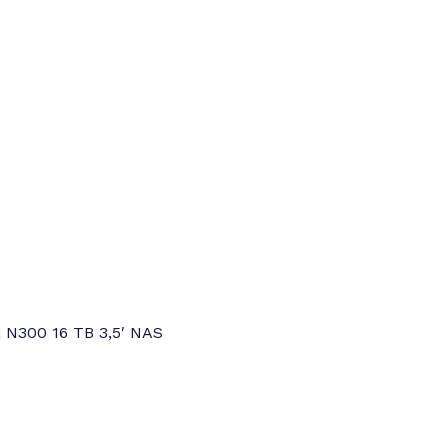
 N300 16 TB 3,5′ NAS