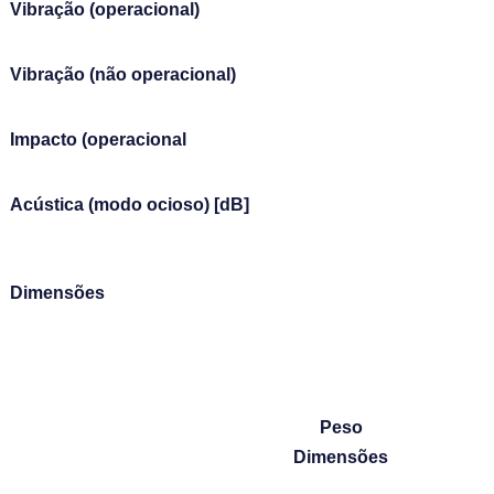
Vibração (operacional)
Vibração (não operacional)
Impacto (operacional
Acústica (modo ocioso) [dB]
Dimensões
Peso
Dimensões