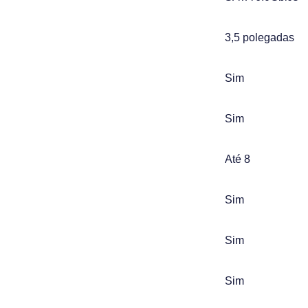
3,5 polegadas
Sim
Sim
Até 8
Sim
Sim
Sim