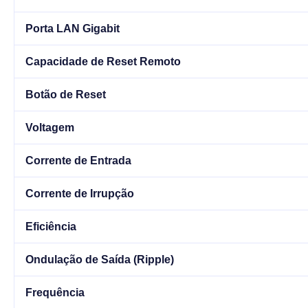
Porta LAN Gigabit
Capacidade de Reset Remoto
Botão de Reset
Voltagem
Corrente de Entrada
Corrente de Irrupção
Eficiência
Ondulação de Saída (Ripple)
Frequência