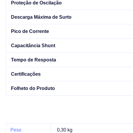
Proteção de Oscilação
Descarga Máxima de Surto
Pico de Corrente
Capacitância Shunt
Tempo de Resposta
Certificações
Folheto do Produto
Peso
0,30 kg