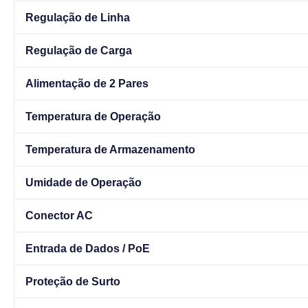
Regulação de Linha
Regulação de Carga
Alimentação de 2 Pares
Temperatura de Operação
Temperatura de Armazenamento
Umidade de Operação
Conector AC
Entrada de Dados / PoE
Proteção de Surto