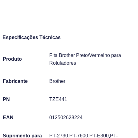
Especificações Técnicas
Fita Brother Preto/Vermelho para
Produto
Rotuladores
Fabricante
Brother
PN
TZE441
EAN
012502628224
Suprimento para
PT-2730,PT-7600,PT-E300,PT-